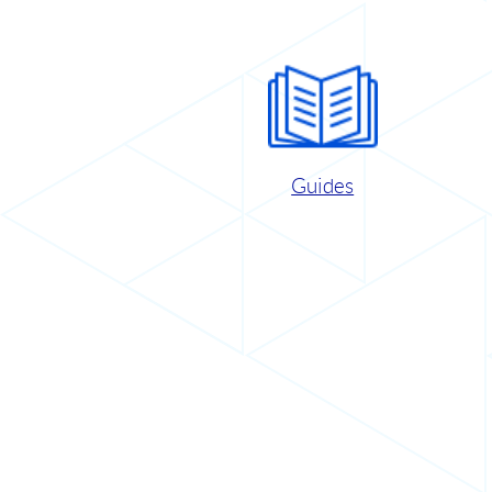
Guides