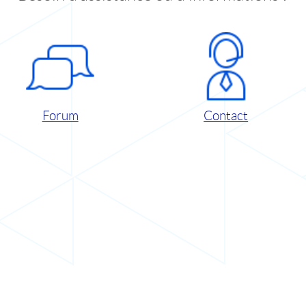
Forum
Contact