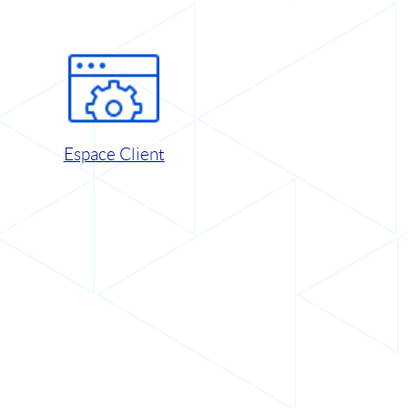
Espace Client