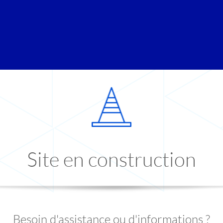
Site en construction
Besoin d'assistance ou d'informations ?